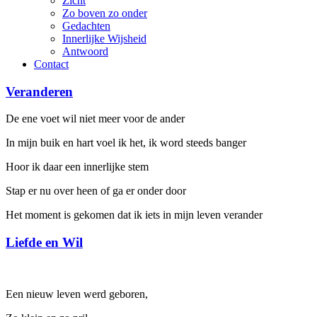
Zicht
Zo boven zo onder
Gedachten
Innerlijke Wijsheid
Antwoord
Contact
Veranderen
De ene voet wil niet meer voor de ander
In mijn buik en hart voel ik het, ik word steeds banger
Hoor ik daar een innerlijke stem
Stap er nu over heen of ga er onder door
Het moment is gekomen dat ik iets in mijn leven verander
Liefde en Wil
Een nieuw leven werd geboren,