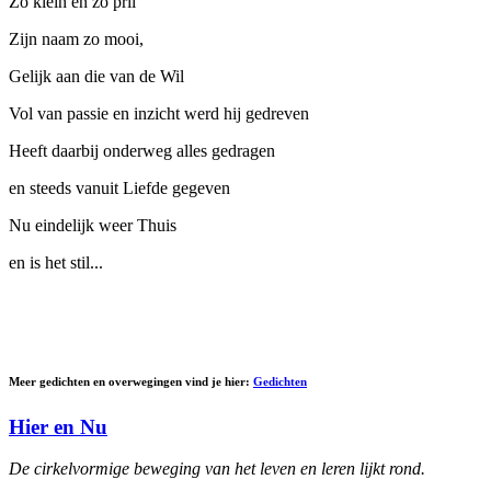
Zo klein en zo pril
Zijn naam zo mooi,
Gelijk aan die van de Wil
Vol van passie en inzicht werd hij gedreven
Heeft daarbij onderweg alles gedragen
en steeds vanuit Liefde gegeven
Nu eindelijk weer Thuis
en is het stil...
Meer gedichten en overwegingen vind je hier:
Gedichten
Hier en Nu
De cirkelvormige beweging van het leven en leren lijkt rond.