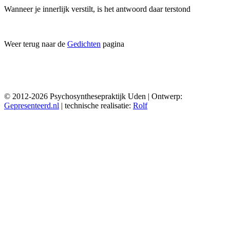
Wanneer je innerlijk verstilt, is het antwoord daar terstond
Weer terug naar de
Gedichten
pagina
© 2012-2026 Psychosynthesepraktijk Uden | Ontwerp:
Gepresenteerd.nl
| technische realisatie:
Rolf