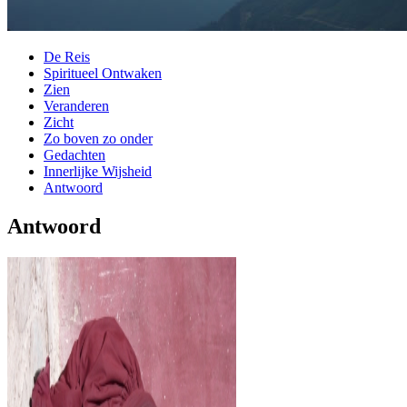
De Reis
Spiritueel Ontwaken
Zien
Veranderen
Zicht
Zo boven zo onder
Gedachten
Innerlijke Wijsheid
Antwoord
Antwoord