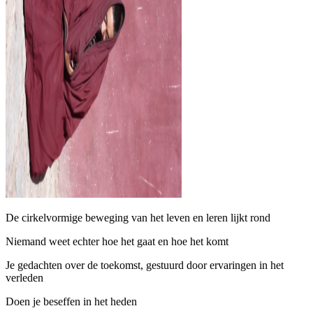
De cirkelvormige beweging van het leven en leren lijkt rond
Niemand weet echter hoe het gaat en hoe het komt
Je gedachten over de toekomst, gestuurd door ervaringen in het
verleden
Doen je beseffen in het heden