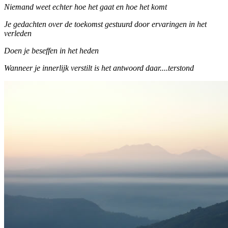
Niemand weet echter hoe het gaat en hoe het komt
Je gedachten over de toekomst gestuurd door ervaringen in het
verleden
Doen je beseffen in het heden
Wanneer je innerlijk verstilt is het antwoord daar....terstond