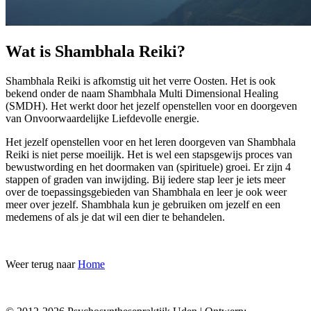
Wat is Shambhala Reiki?
Shambhala Reiki is afkomstig uit het verre Oosten. Het is ook
bekend onder de naam Shambhala Multi Dimensional Healing
(SMDH). Het werkt door het jezelf openstellen voor en doorgeven
van Onvoorwaardelijke Liefdevolle energie.
Het jezelf openstellen voor en het leren doorgeven van Shambhala
Reiki is niet perse moeilijk. Het is wel een stapsgewijs proces van
bewustwording en het doormaken van (spirituele) groei. Er zijn 4
stappen of graden van inwijding. Bij iedere stap leer je iets meer
over de toepassingsgebieden van Shambhala en leer je ook weer
meer over jezelf. Shambhala kun je gebruiken om jezelf en een
medemens of als je dat wil een dier te behandelen.
Weer terug naar
Home