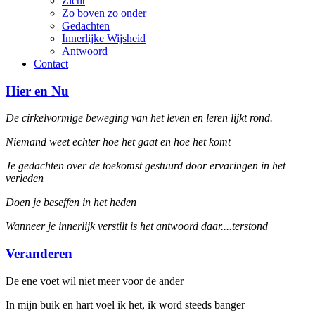
Zicht
Zo boven zo onder
Gedachten
Innerlijke Wijsheid
Antwoord
Contact
Hier en Nu
De cirkelvormige beweging van het leven en leren lijkt rond.
Niemand weet echter hoe het gaat en hoe het komt
Je gedachten over de toekomst gestuurd door ervaringen in het
verleden
Doen je beseffen in het heden
Wanneer je innerlijk verstilt is het antwoord daar....terstond
Veranderen
De ene voet wil niet meer voor de ander
In mijn buik en hart voel ik het, ik word steeds banger