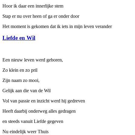
Hoor ik daar een innerlijke stem
Stap er nu over heen of ga er onder door
Het moment is gekomen dat ik iets in mijn leven verander
Liefde en Wil
Een nieuw leven werd geboren,
Zo klein en zo pril
Zijn naam zo mooi,
Gelijk aan die van de Wil
Vol van passie en inzicht werd hij gedreven
Heeft daarbij onderweg alles gedragen
en steeds vanuit Liefde gegeven
Nu eindelijk weer Thuis