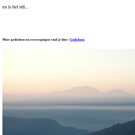
en is het stil...
Meer gedichten en overwegingen vind je hier:
Gedichten