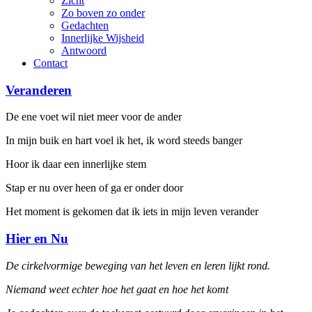
Zicht
Zo boven zo onder
Gedachten
Innerlijke Wijsheid
Antwoord
Contact
Veranderen
De ene voet wil niet meer voor de ander
In mijn buik en hart voel ik het, ik word steeds banger
Hoor ik daar een innerlijke stem
Stap er nu over heen of ga er onder door
Het moment is gekomen dat ik iets in mijn leven verander
Hier en Nu
De cirkelvormige beweging van het leven en leren lijkt rond.
Niemand weet echter hoe het gaat en hoe het komt