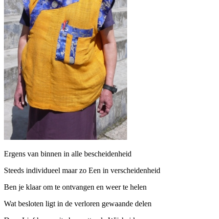
Ergens van binnen in alle bescheidenheid
Steeds individueel maar zo Een in verscheidenheid
Ben je klaar om te ontvangen en weer te helen
Wat besloten ligt in de verloren gewaande delen