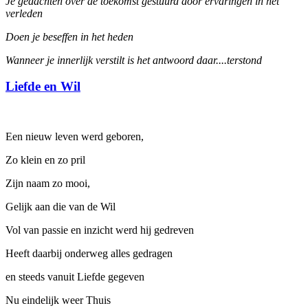
Je gedachten over de toekomst gestuurd door ervaringen in het
verleden
Doen je beseffen in het heden
Wanneer je innerlijk verstilt is het antwoord daar....terstond
Liefde en Wil
Een nieuw leven werd geboren,
Zo klein en zo pril
Zijn naam zo mooi,
Gelijk aan die van de Wil
Vol van passie en inzicht werd hij gedreven
Heeft daarbij onderweg alles gedragen
en steeds vanuit Liefde gegeven
Nu eindelijk weer Thuis