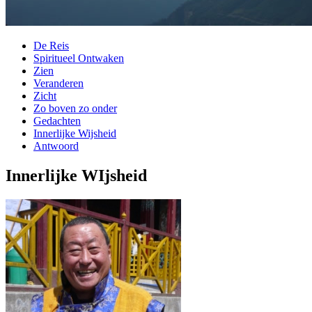
De Reis
Spiritueel Ontwaken
Zien
Veranderen
Zicht
Zo boven zo onder
Gedachten
Innerlijke Wijsheid
Antwoord
Innerlijke WIjsheid