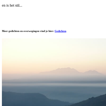
en is het stil...
Meer gedichten en overwegingen vind je hier:
Gedichten