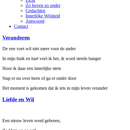
Zicht
Zo boven zo onder
Gedachten
Innerlijke Wijsheid
Antwoord
Contact
Veranderen
De ene voet wil niet meer voor de ander
In mijn buik en hart voel ik het, ik word steeds banger
Hoor ik daar een innerlijke stem
Stap er nu over heen of ga er onder door
Het moment is gekomen dat ik iets in mijn leven verander
Liefde en Wil
Een nieuw leven werd geboren,