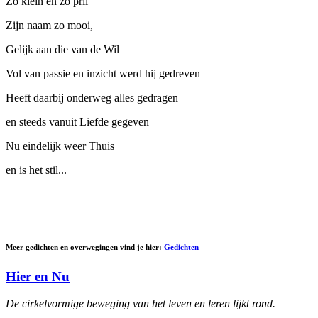
Zo klein en zo pril
Zijn naam zo mooi,
Gelijk aan die van de Wil
Vol van passie en inzicht werd hij gedreven
Heeft daarbij onderweg alles gedragen
en steeds vanuit Liefde gegeven
Nu eindelijk weer Thuis
en is het stil...
Meer gedichten en overwegingen vind je hier:
Gedichten
Hier en Nu
De cirkelvormige beweging van het leven en leren lijkt rond.