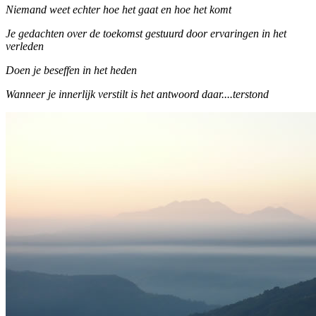
Niemand weet echter hoe het gaat en hoe het komt
Je gedachten over de toekomst gestuurd door ervaringen in het
verleden
Doen je beseffen in het heden
Wanneer je innerlijk verstilt is het antwoord daar....terstond