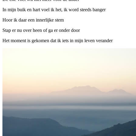
In mijn buik en hart voel ik het, ik word steeds banger
Hoor ik daar een innerlijke stem
Stap er nu over heen of ga er onder door
Het moment is gekomen dat ik iets in mijn leven verander