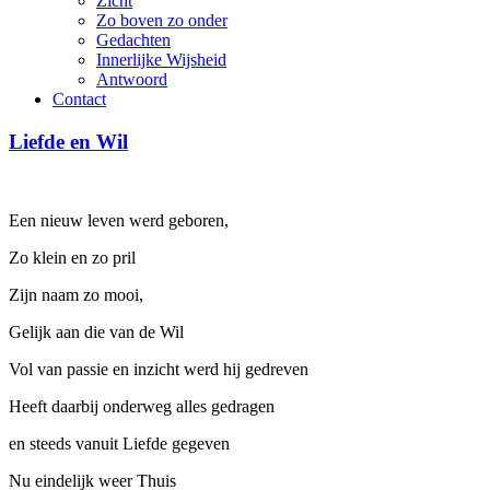
Zicht
Zo boven zo onder
Gedachten
Innerlijke Wijsheid
Antwoord
Contact
Liefde en Wil
Een nieuw leven werd geboren,
Zo klein en zo pril
Zijn naam zo mooi,
Gelijk aan die van de Wil
Vol van passie en inzicht werd hij gedreven
Heeft daarbij onderweg alles gedragen
en steeds vanuit Liefde gegeven
Nu eindelijk weer Thuis