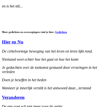
en is het stil...
Meer gedichten en overwegingen vind je hier:
Gedichten
Hier en Nu
De cirkelvormige beweging van het leven en leren lijkt rond.
Niemand weet echter hoe het gaat en hoe het komt
Je gedachten over de toekomst gestuurd door ervaringen in het
verleden
Doen je beseffen in het heden
Wanneer je innerlijk verstilt is het antwoord daar....terstond
Veranderen
De ene voet wil niet meer voor de ander